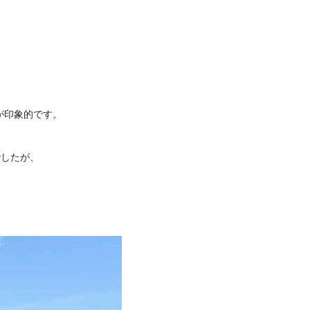
が印象的です。
でしたが、