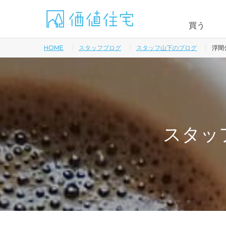
買う
HOME
スタッフブログ
スタッフ山下のブログ
浮間
スタッ