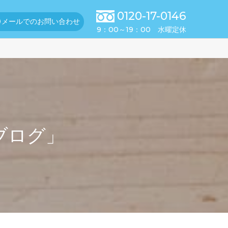
0120-17-0146
メールでのお問い合わせ
9：00～19：00 水曜定休
ブログ」