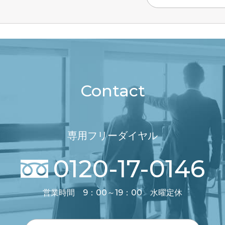
Contact
専用フリーダイヤル
0120-17-0146
営業時間 9：00～19：00 水曜定休