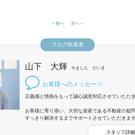
前へ
次へ
ブログ執筆者
山下 大輝
やました だいき
正義感と情熱をもって誠心誠意対応させていただ
お客様に寄り添い、大切な資産である不動産の疑
すっきり解決するまでサポートさせていただきま
スタッフ詳細