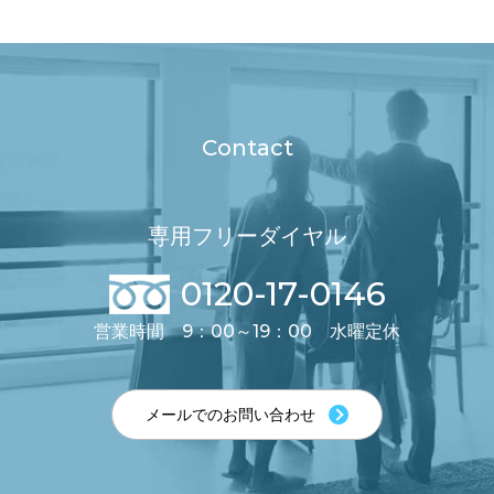
Contact
専用フリーダイヤル
0120-17-0146
営業時間 9：00～19：00 水曜定休
メールでのお問い合わせ