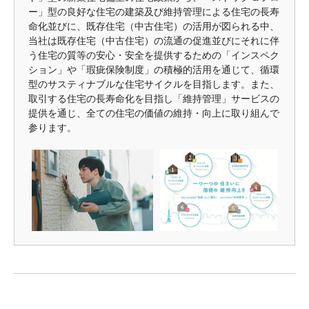
ー」型の良好な住宅の建築及び維持管理による住宅の長寿
命化並びに、既存住宅（中古住宅）の活用が図られる中、
当社は既存住宅（中古住宅）の流通の促進並びにそれに伴
う住宅の質等の安心・安全を提供するための「インスペク
ション」や「瑕疵保険制度」の積極的活用を通じて、循環
型のサスティナブルな住宅サイクルを目指します。また、
取引する住宅の長寿命化を目指し「維持管理」サービスの
提供を通じ、全ての住宅の価値の維持・向上に取り組んで
参ります。