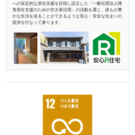
への安定的な居住支援を目指し設立した「一般社団法人障
害居住支援のための空き家活用」の活動を通じ、誰もが豊
かな生活を送ることができるような安心・安全な住まいの
提供を行なって参ります。