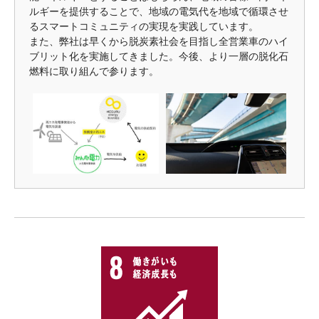
ルギーを提供することで、地域の電気代を地域で循環させ
るスマートコミュニティの実現を実践しています。
また、弊社は早くから脱炭素社会を目指し全営業車のハイ
ブリット化を実施してきました。今後、より一層の脱化石
燃料に取り組んで参ります。