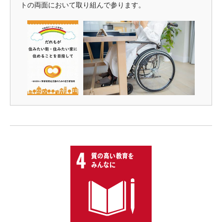
トの両面において取り組んで参ります。