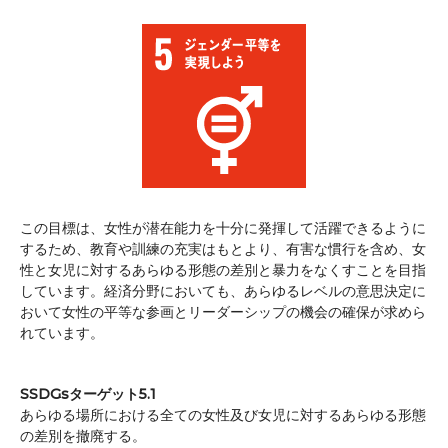
この目標は、女性が潜在能力を十分に発揮して活躍できるように
するため、教育や訓練の充実はもとより、有害な慣行を含め、女
性と女児に対するあらゆる形態の差別と暴力をなくすことを目指
しています。経済分野においても、あらゆるレベルの意思決定に
おいて女性の平等な参画とリーダーシップの機会の確保が求めら
れています。
SSDGsターゲット5.1
あらゆる場所における全ての女性及び女児に対するあらゆる形態
の差別を撤廃する。