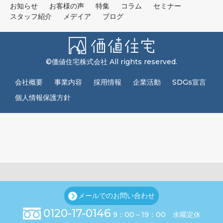
お知らせ
お客様の声
特集
コラム
セミナー
スタッフ紹介
メデイア
ブログ
©価値住宅株式会社 All rights reserved.
会社概要
事業内容
採用情報
企業活動
SDGs宣言
個人情報保護方針
メールでのお問い合わせ
0120-17-0146
9：00～19：00 水曜定休