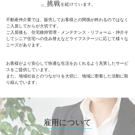
不動産仲介業では、販売してお客様との関係が終わるのではなく
ご入居してからが大切です。
ご入居後も、住宅維持管理・メンテナンス・リフォーム・仲介そ
してシニア住宅への住み替えなどライフステージに応じて様々な
ニーズがあります。
お客様がより安心して快適な生活をおくれるよう充実したサービ
スをご提供しています。
また、地域社会とのつながりを大切に、地域に密着した活動に取
り組んでいます。
雇用について