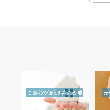
ご自宅の価値を高める
売