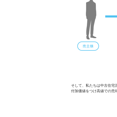
そして、私たちは中古住宅
付加価値をつけ高値での売