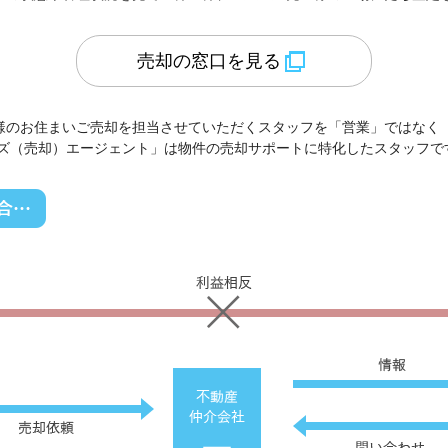
売却の窓口を見る
様のお住まいご売却を担当させていただくスタッフを「営業」ではなく
ーズ（売却）エージェント」は物件の売却サポートに特化したスタッフで