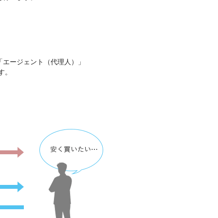
「エージェント（代理人）」
す。