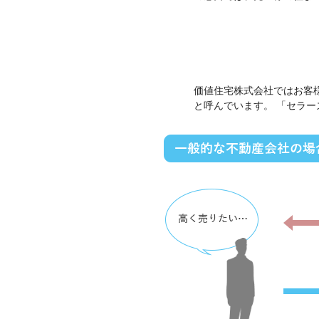
価値住宅株式会社ではお客
と呼んでいます。 「セラ