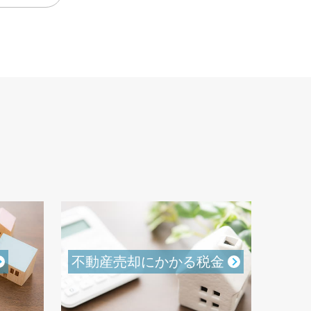
不動産売却にかかる税金