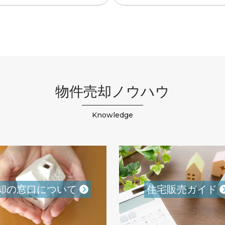
物件売却ノウハウ
Knowledge
却の窓口について
住宅販売ガイド