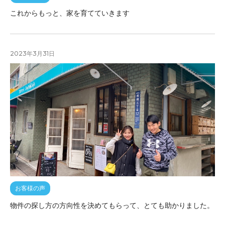
これからもっと、家を育てていきます
2023年3月31日
お客様の声
物件の探し方の方向性を決めてもらって、とても助かりました。