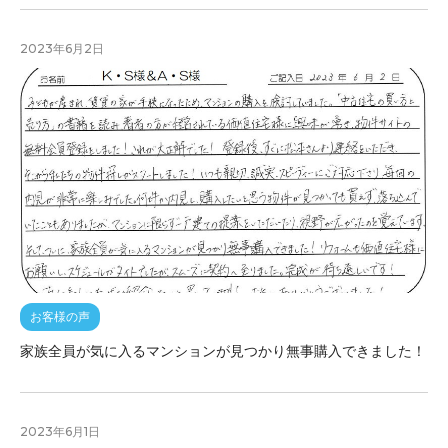
2023年6月2日
お客様の声
家族全員が気に入るマンションが見つかり無事購入できました！
2023年6月1日