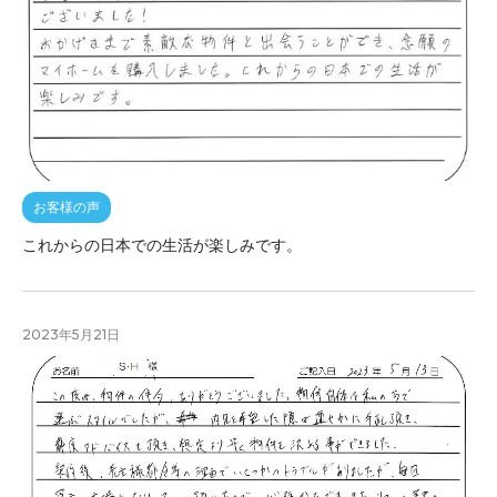
お客様の声
これからの日本での生活が楽しみです。
2023年5月21日