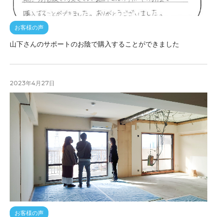
お客様の声
山下さんのサポートのお陰で購入することができました
2023年4月27日
お客様の声