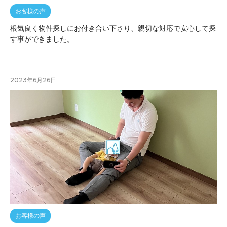
お客様の声
根気良く物件探しにお付き合い下さり、親切な対応で安心して探
す事ができました。
2023年6月26日
お客様の声