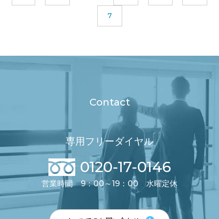
7
Contact
専用フリーダイヤル
0120-17-0146
営業時間 9：00～19：00 水曜定休