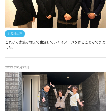
お客様の声
これから家族が増えて生活していくイメージを作ることができま
した。
2022年10月29日