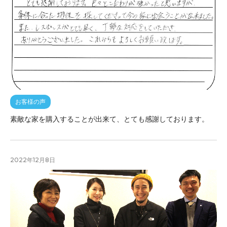
お客様の声
素敵な家を購入することが出来て、とても感謝しております。
2022年12月8日