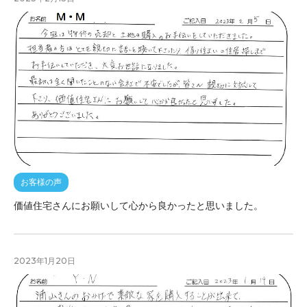
お客様の声
価値住宅さんにお願いして心から良かったと思いました。
2023年1月20日