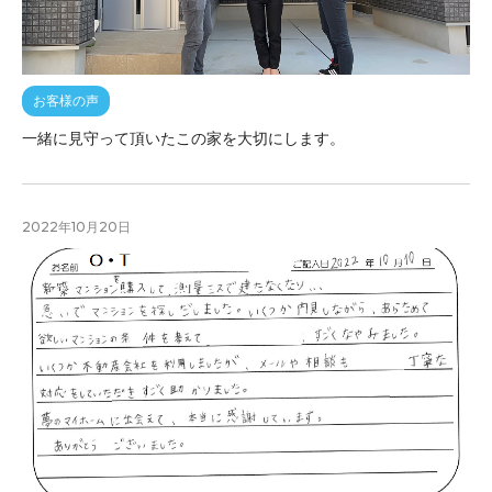
お客様の声
一緒に見守って頂いたこの家を大切にします。
2022年10月20日