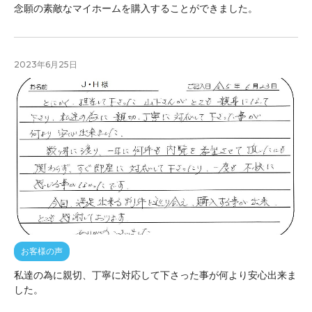
念願の素敵なマイホームを購入することができました。
2023年6月25日
お客様の声
私達の為に親切、丁寧に対応して下さった事が何より安心出来ま
した。