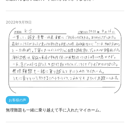
2022年9月19日
お客様の声
無理難題も一緒に乗り越えて手に入れたマイホーム。