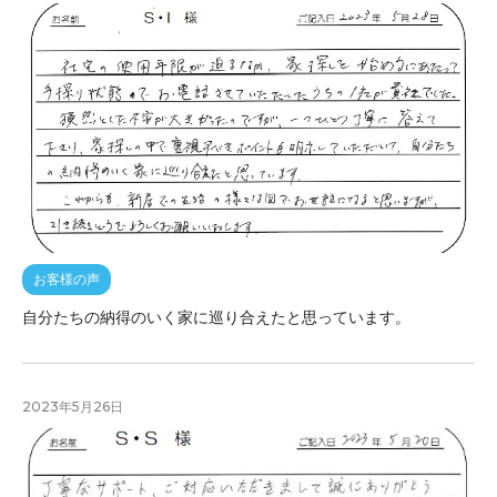
お客様の声
自分たちの納得のいく家に巡り合えたと思っています。
2023年5月26日