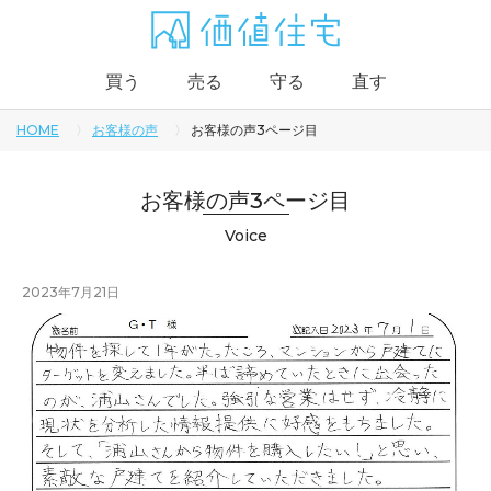
買う
売る
守る
直す
HOME
お客様の声
お客様の声3ページ目
お客様の声3ページ目
Voice
2023年7月21日