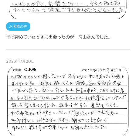
お客様の声
半ば諦めていたときに出会ったのが、浦山さんでした。
2023年7月20日