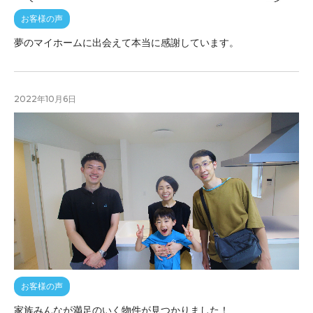
お客様の声
夢のマイホームに出会えて本当に感謝しています。
2022年10月6日
お客様の声
家族みんなが満足のいく物件が見つかりました！