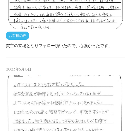
お客様の声
買主の立場となりフォロー頂いたので、心強かったです。
2023年5月15日