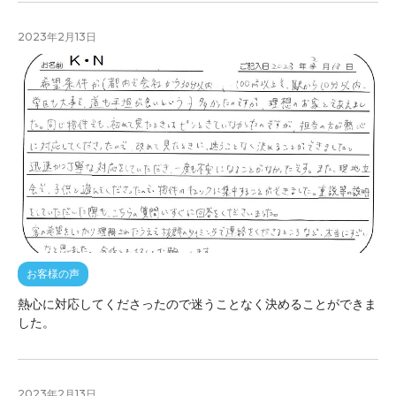
2023年2月13日
お客様の声
熱心に対応してくださったので迷うことなく決めることができま
した。
2023年2月13日