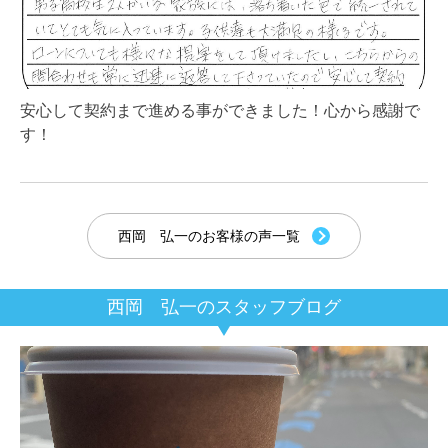
安心して契約まで進める事ができました！心から感謝で
す！
西岡 弘一のお客様の声一覧
西岡 弘一のスタッフブログ