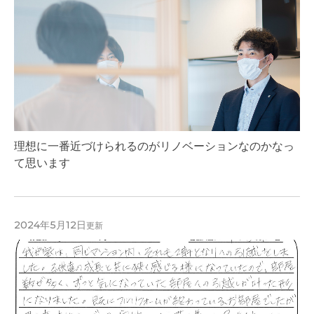
理想に一番近づけられるのがリノベーションなのかなっ
て思います
2024年5月12日
更新