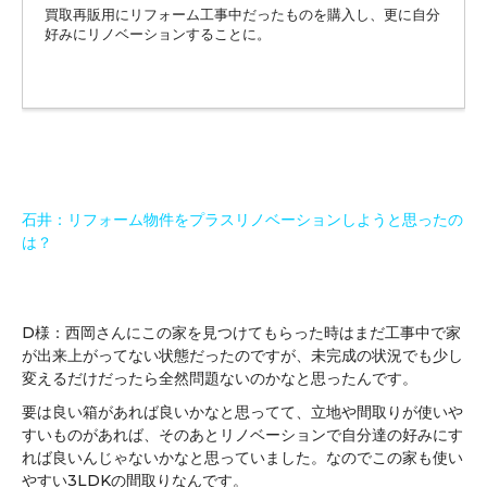
買取再販用にリフォーム工事中だったものを購入し、更に自分
好みにリノベーションすることに。
石井：リフォーム物件をプラスリノベーションしようと思ったの
は？
D様：西岡さんにこの家を見つけてもらった時はまだ工事中で家
が出来上がってない状態だったのですが、未完成の状況でも少し
変えるだけだったら全然問題ないのかなと思ったんです。
要は良い箱があれば良いかなと思ってて、立地や間取りが使いや
すいものがあれば、そのあとリノベーションで自分達の好みにす
れば良いんじゃないかなと思っていました。なのでこの家も使い
やすい3LDKの間取りなんです。