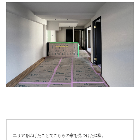
エリアを広げたことでこちらの家を見つけたD様。