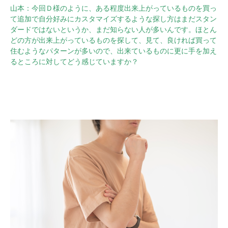
山本：今回Ｄ様のように、ある程度出来上がっているものを買っ
て追加で自分好みにカスタマイズするような探し方はまだスタン
ダードではないというか、まだ知らない人が多いんです。ほとん
どの方が出来上がっているものを探して、見て、良ければ買って
住むようなパターンが多いので、出来ているものに更に手を加え
るところに対してどう感じていますか？