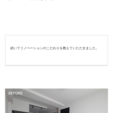
続いてリノベーションのこだわりを教えていただきました。