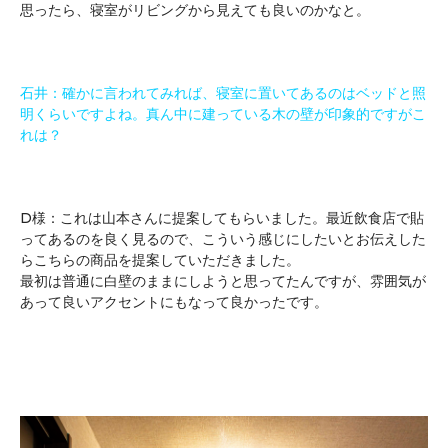
思ったら、寝室がリビングから見えても良いのかなと。
石井：確かに言われてみれば、寝室に置いてあるのはベッドと照
明くらいですよね。
真ん中に建っている木の壁が印象的ですがこ
れは？
D様：これは山本さんに提案してもらいました。最近飲食店で貼
ってあるのを良く見るので、こういう感じにしたいとお伝えした
らこちらの商品を提案していただきました。
最初は普通に白壁のままにしようと思ってたんですが、雰囲気が
あって良いアクセントにもなって良かったです。