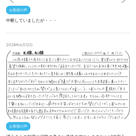
お客様の声
中断していましたが・・・
2026年4月12日
お客様の声