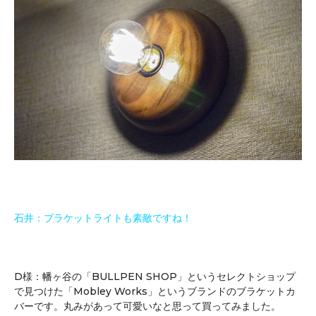
石井：ブラケットライトも素敵ですね！
D様：幡ヶ谷の「BULLPEN SHOP」というセレクトショップ
で見つけた「Mobley Works」というブランドのブラケットカ
バーです。丸みがあって可愛いなと思って買ってみました。