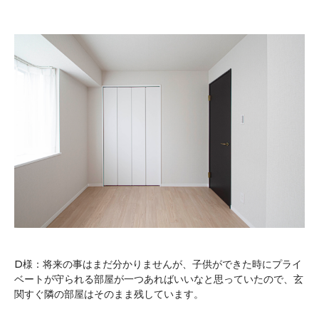
D様：将来の事はまだ分かりませんが、子供ができた時にプライ
ベートが守られる部屋が一つあればいいなと思っていたので、玄
関すぐ隣の部屋はそのまま残しています。