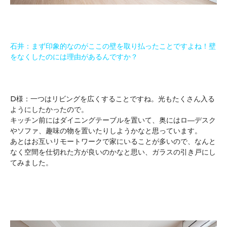
石井：まず印象的なのがここの壁を取り払ったことですよね！壁
をなくしたのには理由があるんですか？
D様：一つはリビングを広くすることですね。光もたくさん入る
ようにしたかったので。
キッチン前にはダイニングテーブルを置いて、奥にはロ―デスク
やソファ、趣味の物を置いたりしようかなと思っています。
あとはお互いリモートワークで家にいることが多いので、なんと
なく空間を仕切れた方が良いのかなと思い、ガラスの引き戸にし
てみました。