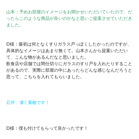
山本：予めお部屋のイメージをお聞かせいただいていたので、だ
ったらこのような商品が良いのかなと思いご提案させていただき
ました。
D様：最初は何となくすりガラス戸っぽくしたかったのですが、
具体的なイメージはあまり無くて。山本さんから提案いただい
て、こんな物があるんだなと思いました。
飲食店や店舗では間仕切りにガラスのすり戸を入れたりすること
があるので、実際に部屋の中にあったらどんな感じなんだろうと
思って、こちらを入れてもらいました。
石井：凄く素敵です！
D様：僕も付けてもらって良かったです！