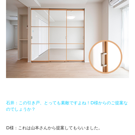
石井：この引き戸、とっても素敵ですよね！D様からのご提案な
のでしょうか？
D様：これは山本さんから提案してもらいました。