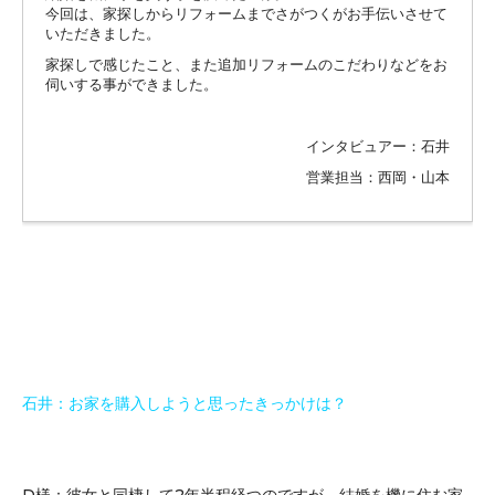
今回は、家探しからリフォームまでさがつくがお手伝いさせて
いただきました。
家探しで感じたこと、また追加リフォームのこだわりなどをお
伺いする事ができました。
インタビュアー：石井
営業担当：西岡・山本
石井：お家を購入しようと思ったきっかけは？