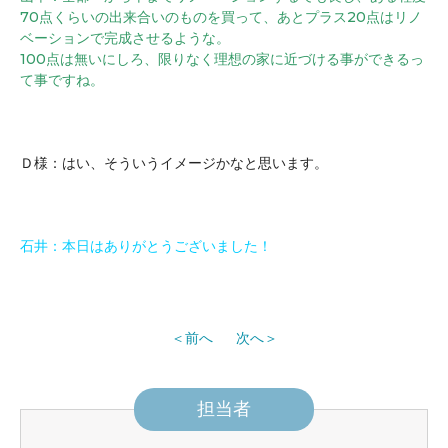
70点くらいの出来合いのものを買って、あとプラス20点はリノ
ベーションで完成させるような。
100点は無いにしろ、限りなく理想の家に近づける事ができるっ
て事ですね。
Ｄ様：はい、そういうイメージかなと思います。
石井：本日はありがとうございました！
前へ
次へ
担当者