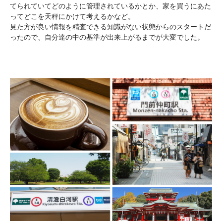
てられていてどのように管理されているかとか、家を買うにあた
ってどこを天秤にかけて考えるかなど。
見た方が良い情報を精査できる知識がない状態からのスタートだ
ったので、自分達の中の基準が出来上がるまでが大変でした。