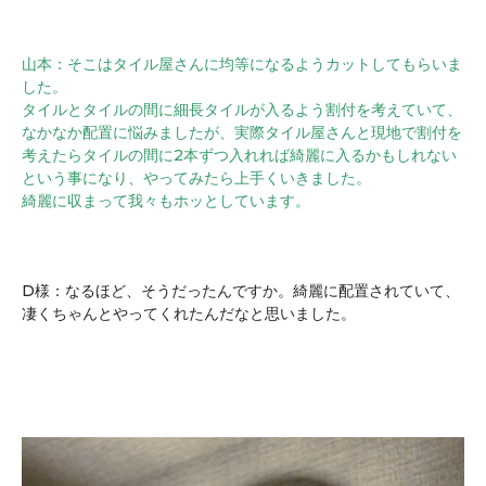
山本：そこはタイル屋さんに均等になるようカットしてもらいま
した。
タイルとタイルの間に細長タイルが入るよう割付を考えていて、
なかなか配置に悩みましたが、実際タイル屋さんと現地で割付を
考えたらタイルの間に2本ずつ入れれば綺麗に入るかもしれない
という事になり、やってみたら上手くいきました。
綺麗に収まって我々もホッとしています。
D様：なるほど、そうだったんですか。
綺麗に配置されていて、
凄くちゃんとやってくれたんだなと思いました。