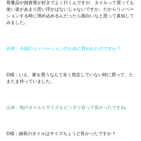
骨董品や雑貨屋が好きでよく行くんですが、タイルって買っても
使い道があまり思い浮かばないじゃないですか。だからリノベー
ションする時に埋め込めるんだったら面白いなと思って真似して
みました。
石井：今回のリノベーションのために買われたのですか？
D様：いえ、家を買うなんて全く想定していない時に買って、た
またま持っていました。
山本：他のタイルとサイズもピッタリ合って良かったですね。
D様：細長のタイルはサイズちょうど良かったですか？