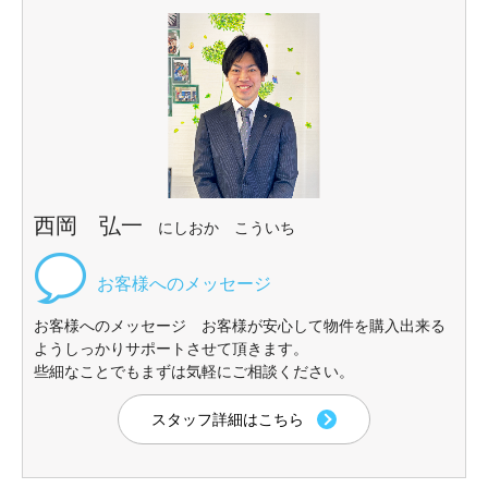
西岡 弘一
にしおか こういち
お客様へのメッセージ お客様が安心して物件を購入出来る
ようしっかりサポートさせて頂きます。
些細なことでもまずは気軽にご相談ください。
スタッフ詳細はこちら