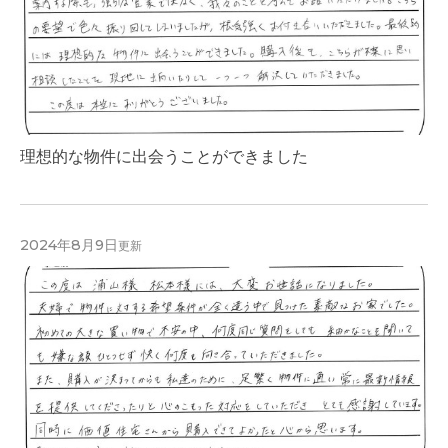
理想的な物件に出会うことができました
2024年8月9日
更新