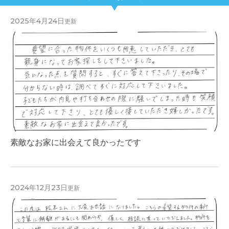
2025年4月24日
更新
素敵なお家に出会えて良かったです
2024年12月23日
更新