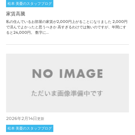
松本 美憂のスタッフブログ
家賃高騰
私の住んでいるお部屋の家賃が2,000円上がることになりました 2,000円
で済んでよかったと思うべきか 高すぎるわけでは無いのですが、年間にす
ると24,000円。 数字に...
2026年2月14日
更新
松本 美憂のスタッフブログ