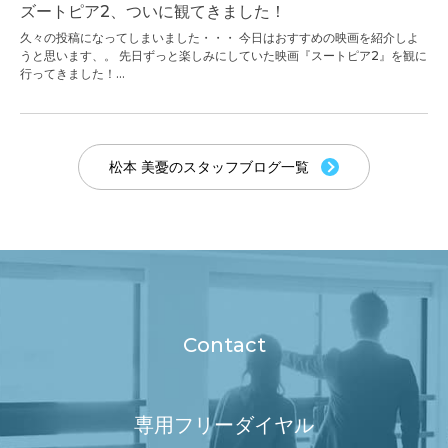
ズートピア2、ついに観てきました！
久々の投稿になってしまいました・・・ 今日はおすすめの映画を紹介しよ
うと思います、。 先日ずっと楽しみにしていた映画『スートピア2』を観に
行ってきました！...
松本 美憂のスタッフブログ一覧
Contact
専用フリーダイヤル