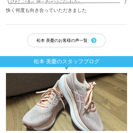
快く何度も向き合っていただきました
松本 美憂のお客様の声一覧
松本 美憂のスタッフブログ