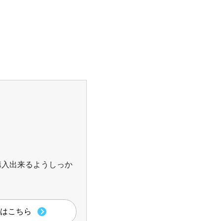
購入出来るようしっか
はこちら