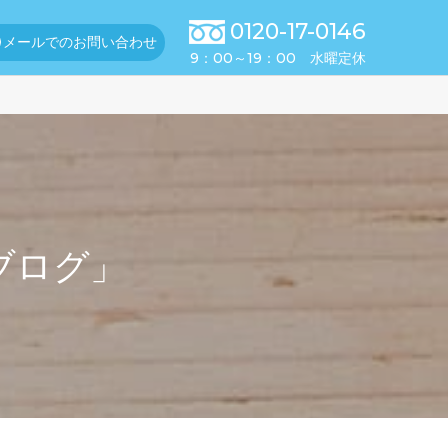
0120-17-0146
メールでのお問い合わせ
9：00～19：00 水曜定休
ブログ」