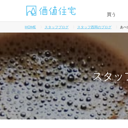
買う
HOME
スタッフブログ
スタッフ西岡のブログ
あぺ
スタッ