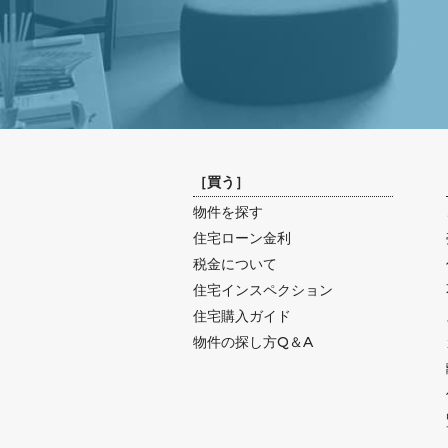
［
買う
］
物件を探す
住宅ローン金利
税金について
住宅インスペクション
住宅購入ガイド
物件の探し方Q＆A