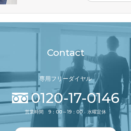
Contact
専用フリーダイヤル
0120-17-0146
営業時間 9：00～19：00 水曜定休