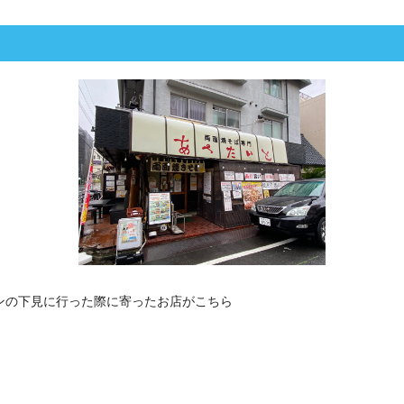
ンの下見に行った際に寄ったお店がこちら