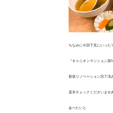
ちなみに今回下見にいった
『キャニオンマンション第1
新規リノベーション完了済
是非チェックくださいませ
あぺたいと