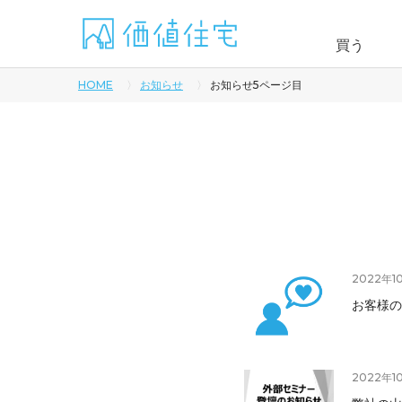
買う
HOME
お知らせ
お知らせ5ページ目
2022年1
お客様の
2022年1