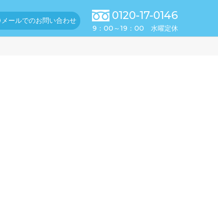
0120-17-0146
メールでのお問い合わせ
9：00～19：00 水曜定休