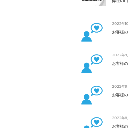
弊社の山
2022年1
お客様の
2022年9
お客様の
2022年9
お客様の
2022年8
お客様の