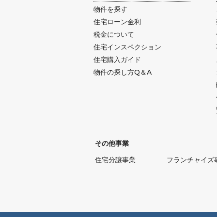
物件を探す
住宅ローン金利
税金について
住宅インスペクション
住宅購入ガイド
物件の探し方Q＆A
その他事業
住宅分譲事業
フランチャイズ