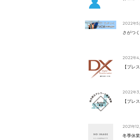
2022年5
さがつく
2022年
【プレス
2022年
【プレス
2021年1
冬季休業