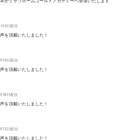
本がミサワホームゴールドアカデミーへ登壇いたします
0月6日
配信
声を頂戴いたしました！
月19日
配信
声を頂戴いたしました！
月18日
配信
声を頂戴いたしました！
月13日
配信
声を頂戴いたしました！