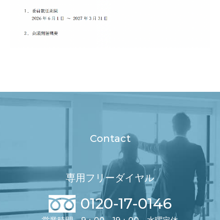
Contact
専用フリーダイヤル
0120-17-0146