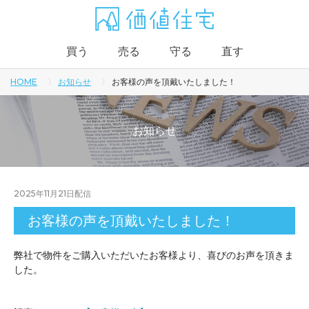
買う
売る
守る
直す
HOME
お知らせ
お客様の声を頂戴いたしました！
お知らせ
2025年11月21日
配信
お客様の声を頂戴いたしました！
弊社で物件をご購入いただいたお客様より、喜びのお声を頂きま
した。