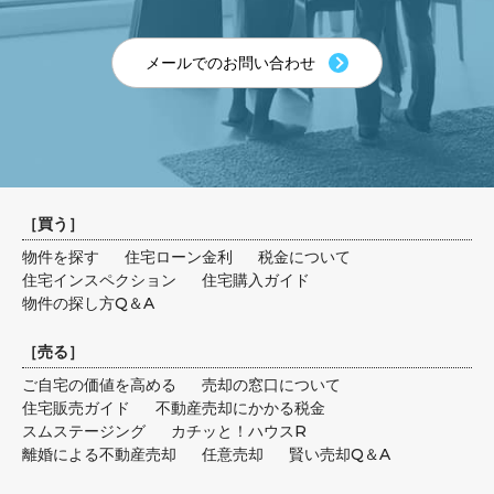
メールでのお問い合わせ
［
買う
］
物件を探す
住宅ローン金利
税金について
住宅インスペクション
住宅購入ガイド
物件の探し方Q＆A
［
売る
］
ご自宅の価値を高める
売却の窓口について
住宅販売ガイド
不動産売却にかかる税金
スムステージング
カチッと！ハウスR
離婚による不動産売却
任意売却
賢い売却Q＆A