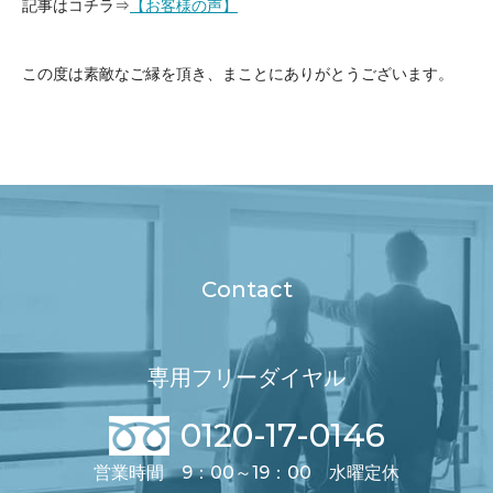
記事はコチラ⇒
【お客様の声】
この度は素敵なご縁を頂き、まことにありがとうございます。
Contact
専用フリーダイヤル
0120-17-0146
営業時間 9：00～19：00 水曜定休