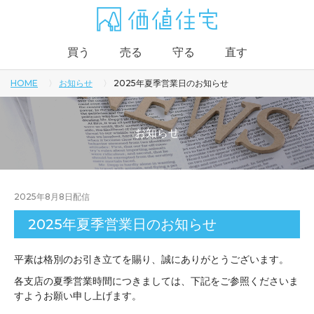
買う
売る
守る
直す
HOME
お知らせ
2025年夏季営業日のお知らせ
お知らせ
2025年8月8日
配信
2025年夏季営業日のお知らせ
平素は格別のお引き立てを賜り、誠にありがとうございます。
各支店の夏季営業時間につきましては、下記をご参照くださいま
すようお願い申し上げます。