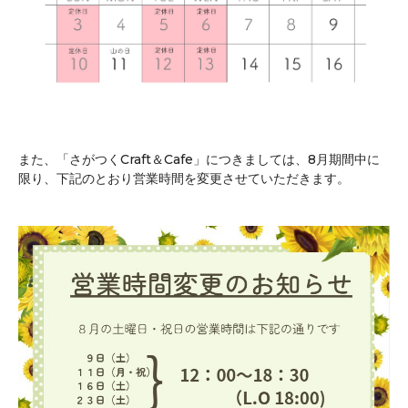
また、「さがつくCraft＆Cafe」につきましては、8月期間中に
限り、下記のとおり営業時間を変更させていただきます。