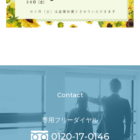
Contact
専用フリーダイヤル
0120-17-0146