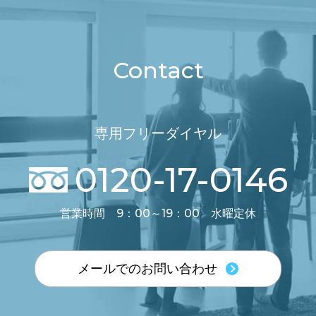
Contact
専用フリーダイヤル
0120-17-0146
営業時間 9：00～19：00 水曜定休
メールでのお問い合わせ