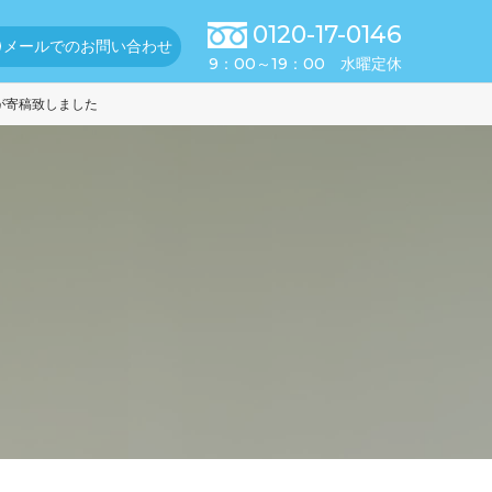
0120-17-0146
メールでのお問い合わせ
9：00～19：00 水曜定休
表が寄稿致しました