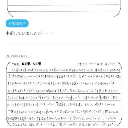
お客様の声
中断していましたが・・・
2026年4月12日