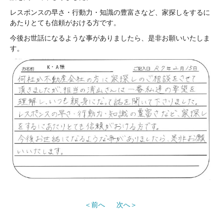
レスポンスの早さ・行動力・知識の豊富さなど、家探しをするに
あたりとても信頼がおける方です。
今後お世話になるような事がありましたら、是非お願いいたしま
す。
前へ
次へ