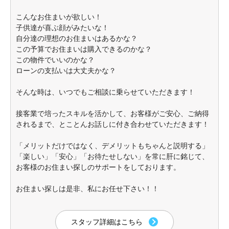
こんなお住まいが欲しい！
子供達が喜ぶ顔がみたいな！
自分達の理想のお住まいはあるかな？
この予算でお住まいは購入できるのかな？
この物件でいいのかな？
ローンの支払いは大丈夫かな？
そんな時は、いつでもご相談に乗らせていただきます！
接客業で培ったスキルを活かして、お客様がご安心、ご納得
されるまで、とことんお話しに付き合わせていただきます！
「メリットだけではなく、デメリットもちゃんと説明する」
「楽しい」「安心」「お待たせしない」を常に肝に銘じて、
お客様のお住まい探しのサポートをしております。
お住まい探しは是非、私にお任せ下さい！！
スタッフ詳細はこちら