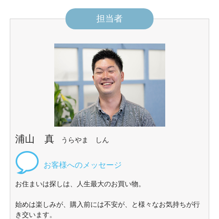
担当者
浦山 真
うらやま しん
お住まいは探しは、人生最大のお買い物。
始めは楽しみが、購入前には不安が、と様々なお気持ちが行
き交います。