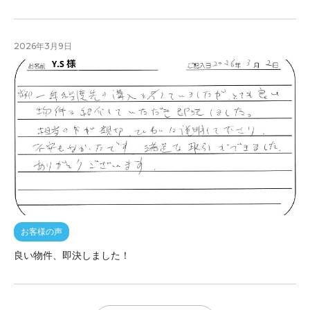
2026年3月9日
お客様の声
良い物件、即決しました！