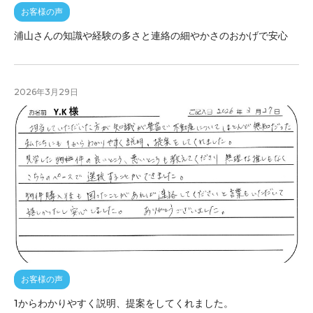
お客様の声
浦山さんの知識や経験の多さと連絡の細やかさのおかげで安心
2026年3月29日
お客様の声
1からわかりやすく説明、提案をしてくれました。