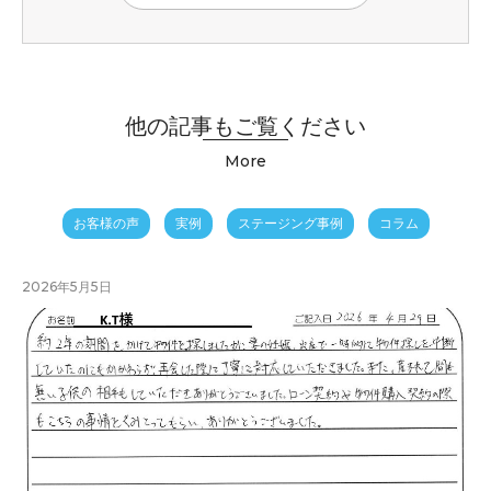
他の記事もご覧ください
More
お客様の声
実例
ステージング事例
コラム
2026年5月5日