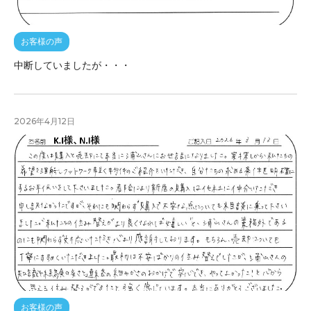
お客様の声
中断していましたが・・・
2026年4月12日
お客様の声