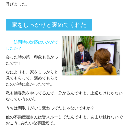
呼びました。
家をしっかりと褒めてくれた
ーー訪問時の対応はいかがで
したか？
会った時の第一印象も良かっ
たです！
なによりも、家をしっかりと
見てもらって、褒めてもらえ
たのが特に良かったです。
私も接客業をやってるんで、分かるんですよ、上辺だけじゃない
なっていうのが。
うちは間取りが少し変わってたじゃないですか？
他の不動産屋さんは皆スルーしてたんですよ。あまり触れないで
おこう…みたいな雰囲気で。