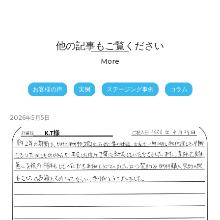
他の記事もご覧ください
More
お客様の声
実例
ステージング事例
コラム
2026年5月5日