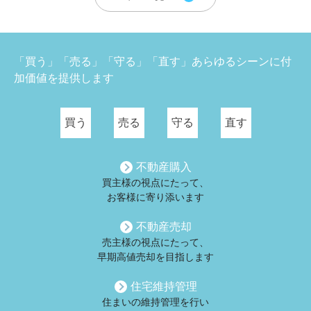
「買う」「売る」「守る」「直す」あらゆるシーンに付
加価値を提供します
買う
売る
守る
直す
不動産購入
買主様の視点にたって、
お客様に寄り添います
不動産売却
売主様の視点にたって、
早期高値売却を目指します
住宅維持管理
住まいの維持管理を行い