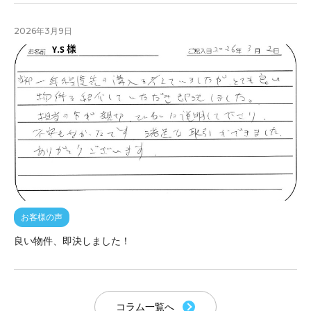
2026年3月9日
お客様の声
良い物件、即決しました！
コラム一覧へ