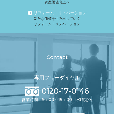
資産価値向上へ
リフォーム・リノベーション
新たな価値を生み出していく
リフォーム・リノベーション
Contact
専用フリーダイヤル
0120-17-0146
営業時間 9：00～19：00 水曜定休