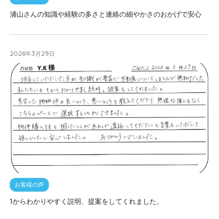
浦山さんの知識や経験の多さと連絡の細やかさのおかげで安心
2026年3月29日
お客様の声
1からわかりやすく説明、提案をしてくれました。