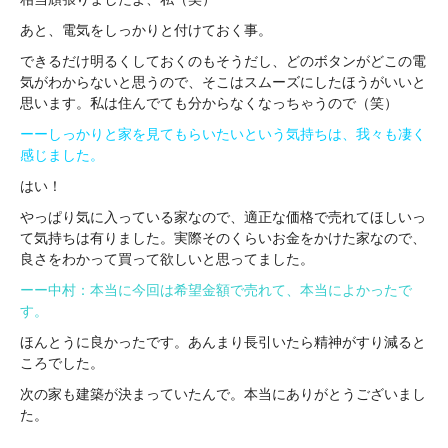
あと、電気をしっかりと付けておく事。
できるだけ明るくしておくのもそうだし、どのボタンがどこの電
気がわからないと思うので、そこはスムーズにしたほうがいいと
思います。私は住んでても分からなくなっちゃうので（笑）
ーーしっかりと家を見てもらいたいという気持ちは、我々も凄く
感じました。
はい！
やっぱり気に入っている家なので、適正な価格で売れてほしいっ
て気持ちは有りました。実際そのくらいお金をかけた家なので、
良さをわかって買って欲しいと思ってました。
ーー中村：本当に今回は希望金額で売れて、本当によかったで
す。
ほんとうに良かったです。あんまり長引いたら精神がすり減ると
ころでした。
次の家も建築が決まっていたんで。本当にありがとうございまし
た。